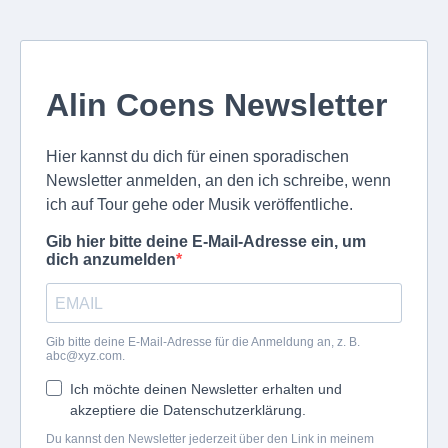
Alin Coens Newsletter
Hier kannst du dich für einen sporadischen
Newsletter anmelden, an den ich schreibe, wenn
ich auf Tour gehe oder Musik veröffentliche.
Gib hier bitte deine E-Mail-Adresse ein, um
dich anzumelden
Gib bitte deine E-Mail-Adresse für die Anmeldung an, z. B.
abc@xyz.com
.
Ich möchte deinen Newsletter erhalten und
akzeptiere die Datenschutzerklärung.
Du kannst den Newsletter jederzeit über den Link in meinem