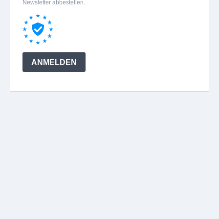
Newsletter abbestellen.
ANMELDEN